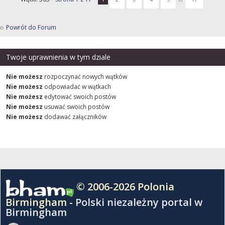
Powrót do Forum
Twoje uprawnienia w tym dziale
Nie możesz
rozpoczynać nowych wątków
Nie możesz
odpowiadać w wątkach
Nie możesz
edytować swoich postów
Nie możesz
usuwać swoich postów
Nie możesz
dodawać załączników
© 2006-2026 Polonia
Birmingham -
Polski niezależny portal w
Birmingham