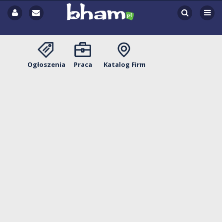
Ogłoszenia
Praca
Katalog Firm