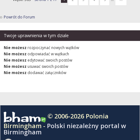
Powrót do Forum
Twoje uprawnienia w tym dziale
Nie możesz
rozpoczynać nowych wątków
Nie możesz
odpowiadać w wątkach
Nie możesz
edytować swoich postów
Nie możesz
usuwać swoich postów
Nie możesz
dodawać załączników
© 2006-2026 Polonia
Birmingham -
Polski niezależny portal w
Birmingham