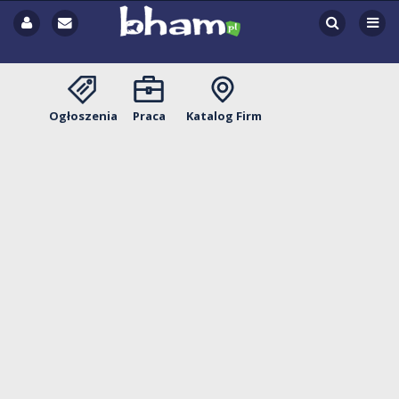
Ogłoszenia
Praca
Katalog Firm