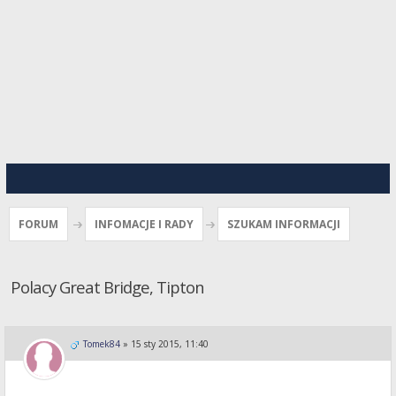
FORUM
INFOMACJE I RADY
SZUKAM INFORMACJI
Polacy Great Bridge, Tipton
Tomek84
»
15 sty 2015, 11:40