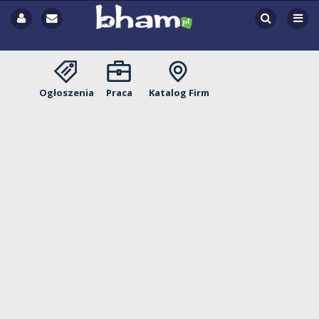
Ogłoszenia
Praca
Katalog Firm