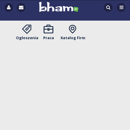
Ogłoszenia
Praca
Katalog Firm