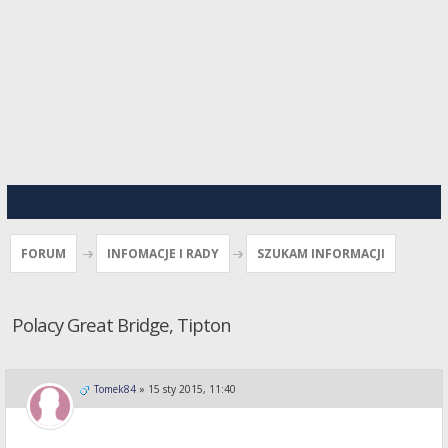
FORUM
INFOMACJE I RADY
SZUKAM INFORMACJI
Polacy Great Bridge, Tipton
Tomek84
»
15 sty 2015, 11:40