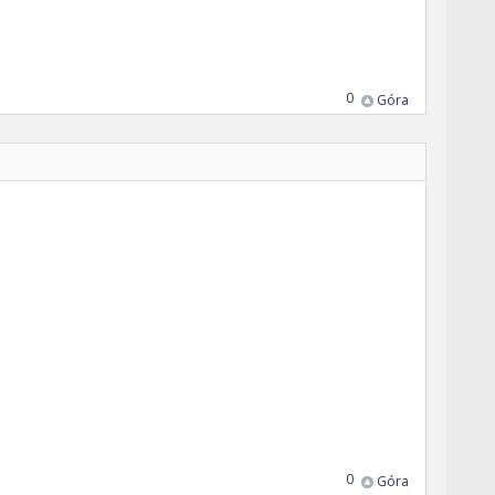
0
Góra
0
Góra