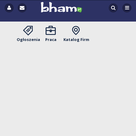
Ogłoszenia
Praca
Katalog Firm