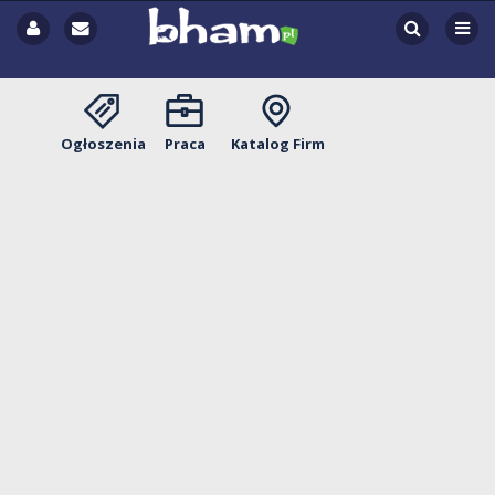
Ogłoszenia
Praca
Katalog Firm