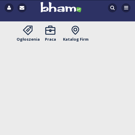
Ogłoszenia
Praca
Katalog Firm