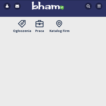
Ogłoszenia
Praca
Katalog Firm