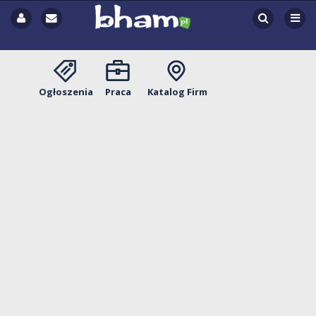
Ogłoszenia
Praca
Katalog Firm