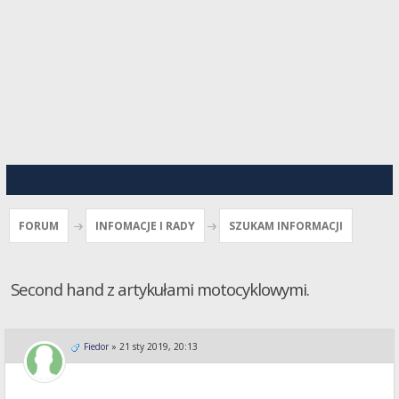
FORUM
INFOMACJE I RADY
SZUKAM INFORMACJI
Second hand z artykułami motocyklowymi.
Fiedor
»
21 sty 2019, 20:13