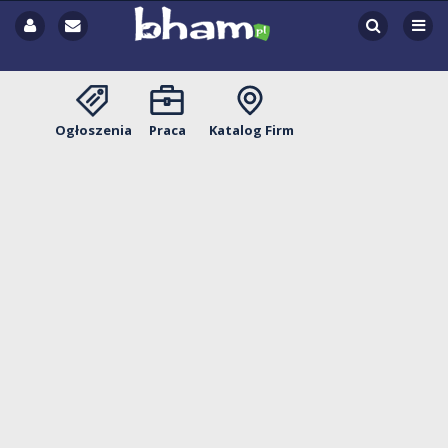
Ogłoszenia
Praca
Katalog Firm