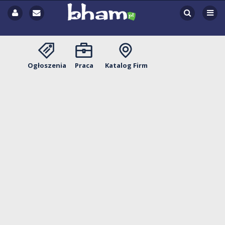
Ogłoszenia
Praca
Katalog Firm