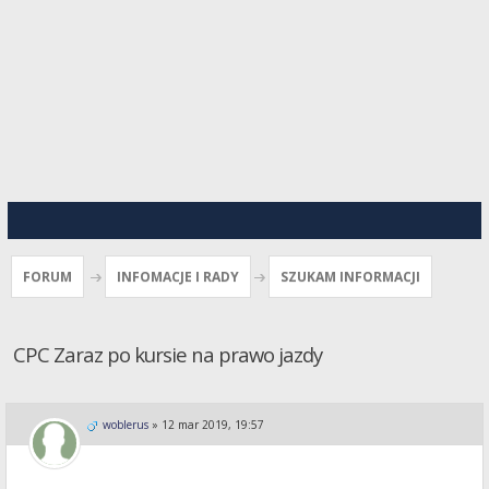
FORUM
INFOMACJE I RADY
SZUKAM INFORMACJI
CPC Zaraz po kursie na prawo jazdy
woblerus
»
12 mar 2019, 19:57