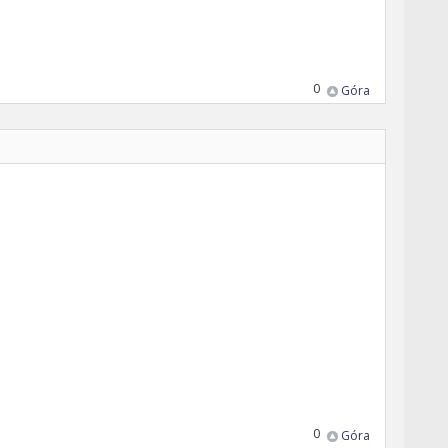
0
Góra
0
Góra