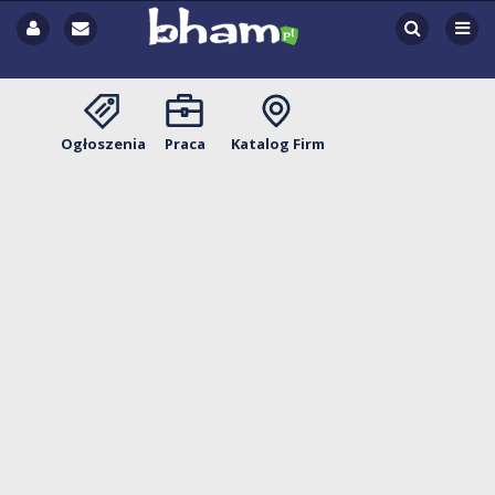
Ogłoszenia
Praca
Katalog Firm