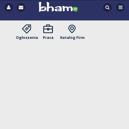
Ogłoszenia
Praca
Katalog Firm