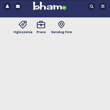
Ogłoszenia
Praca
Katalog Firm