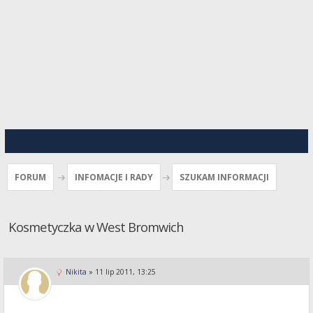
FORUM
INFOMACJE I RADY
SZUKAM INFORMACJI
Kosmetyczka w West Bromwich
Nikita
»
11 lip 2011, 13:25