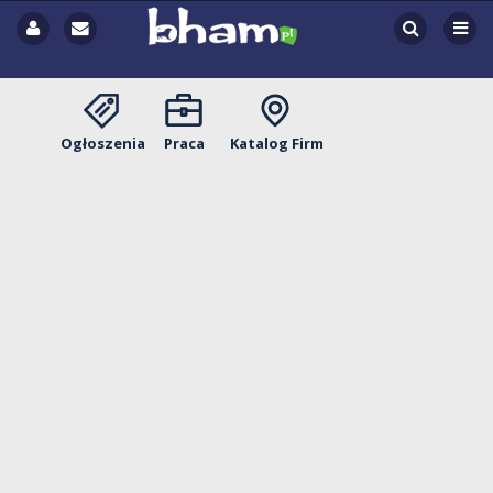
Ogłoszenia
Praca
Katalog Firm