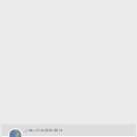
VA
»
21 lis 2010, 08:14