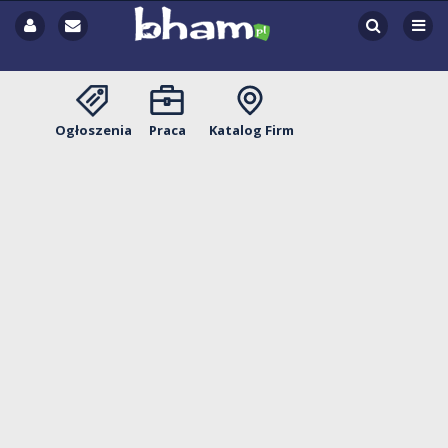
Ogłoszenia
Praca
Katalog Firm