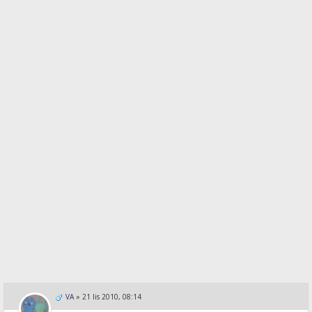
VA
»
21 lis 2010, 08:14