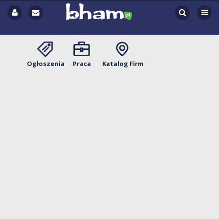
Ogłoszenia
Praca
Katalog Firm