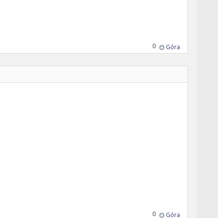
0
Góra
0
Góra