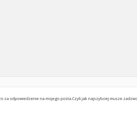
zo za odpowiedzenie na mojego posta.Czyli jak najszybciej musze zadzwoni