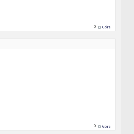
0
Góra
0
Góra