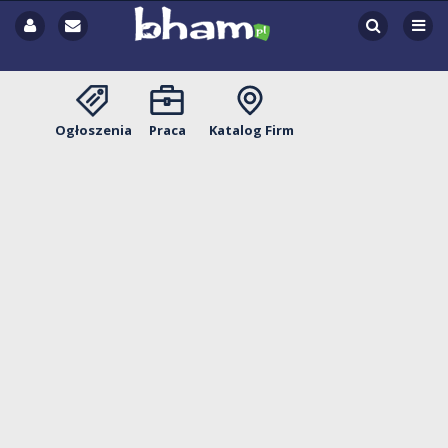
Ogłoszenia
Praca
Katalog Firm