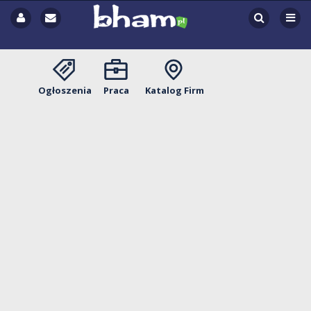
Ogłoszenia
Praca
Katalog Firm