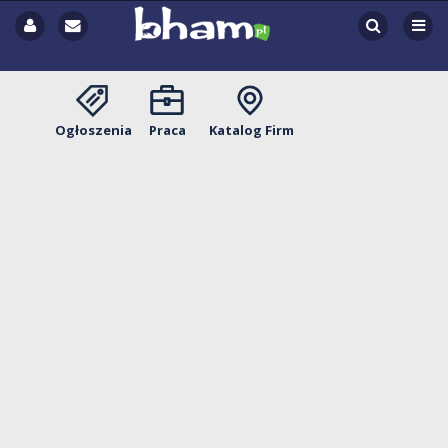
Ogłoszenia
Praca
Katalog Firm