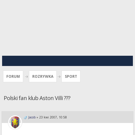
FORUM
ROZRYWKA
SPORT
Polski fan klub Aston Villi ???
Jacob
»
23 kwi 2007, 10:58