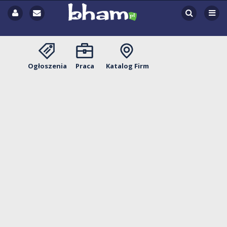
Ogłoszenia
Praca
Katalog Firm