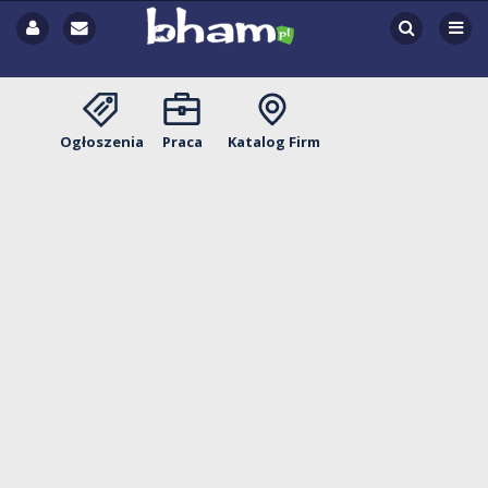
Ogłoszenia
Praca
Katalog Firm