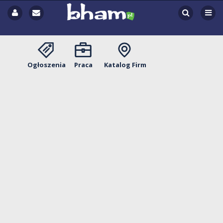
Ogłoszenia
Praca
Katalog Firm