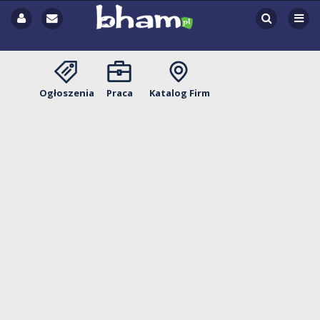
Ogłoszenia
Praca
Katalog Firm