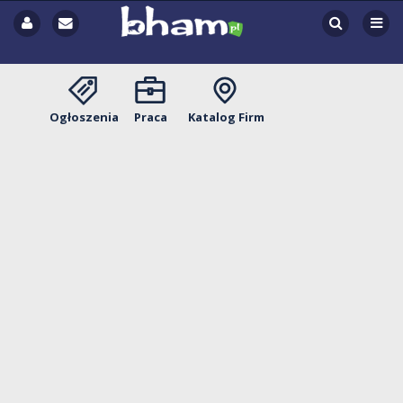
Ogłoszenia
Praca
Katalog Firm