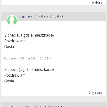
0
Góra
gosiunia1101
»
25 mar 2014, 19:42
Z checia;)a gdzie mieszkacie?
Pozdrawiam
Gosia
Dodano: -- 25 mar 2014, 21:02 --
Z checia;)a gdzie mieszkacie?
Pozdrawiam
Gosia
0
Góra