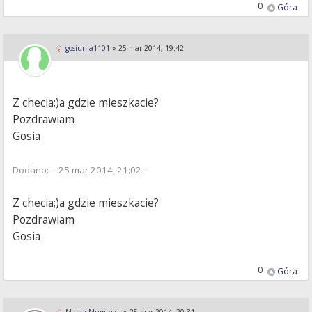
0
Góra
gosiunia1101
»
25 mar 2014, 19:42
Z checia;)a gdzie mieszkacie?
Pozdrawiam
Gosia
Dodano: -- 25 mar 2014, 21:02 --
Z checia;)a gdzie mieszkacie?
Pozdrawiam
Gosia
0
Góra