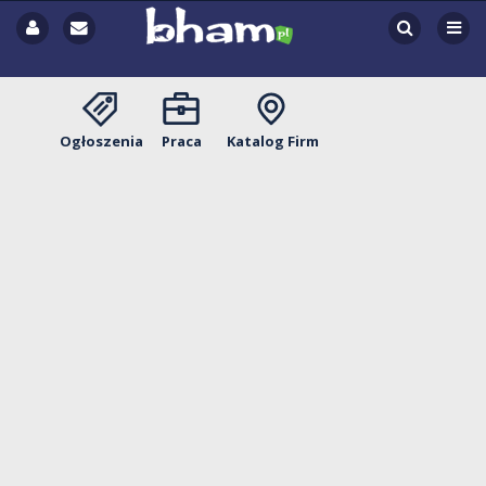
Ogłoszenia
Praca
Katalog Firm