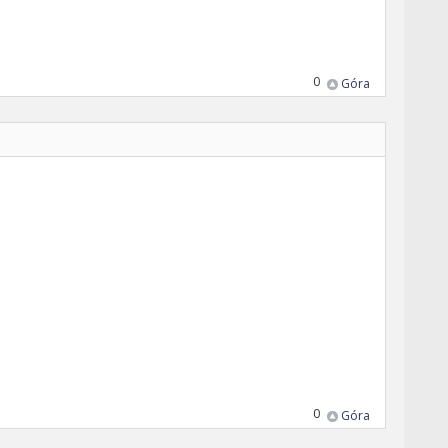
0
Góra
0
Góra