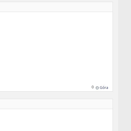
0
Góra