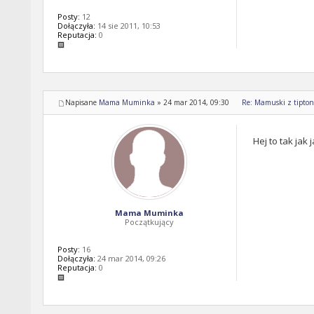
Posty:
12
Dołączyła:
14 sie 2011, 10:53
Reputacja:
0
Napisane
Mama Muminka
»
24 mar 2014, 09:30
Re: Mamuski z tipton 
Hej to tak jak
Mama Muminka
Początkujący
Posty:
16
Dołączyła:
24 mar 2014, 09:26
Reputacja:
0