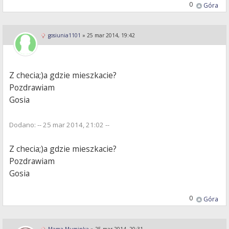
0
Góra
gosiunia1101
»
25 mar 2014, 19:42
Z checia;)a gdzie mieszkacie?
Pozdrawiam
Gosia
Dodano: -- 25 mar 2014, 21:02 --
Z checia;)a gdzie mieszkacie?
Pozdrawiam
Gosia
0
Góra