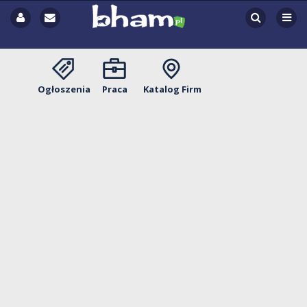
Ogłoszenia
Praca
Katalog Firm