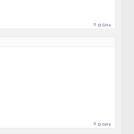
0
Góra
0
Góra