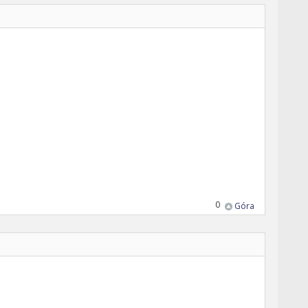
0
Góra