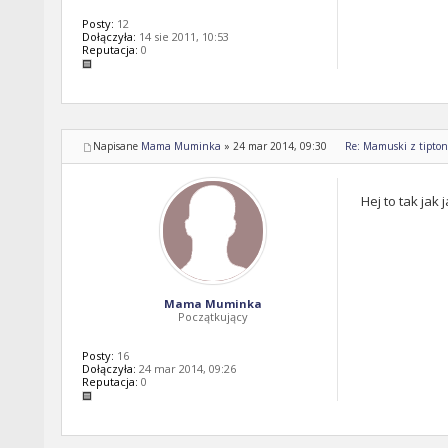
Posty:
12
Dołączyła:
14 sie 2011, 10:53
Reputacja:
0
Napisane
Mama Muminka
»
24 mar 2014, 09:30
Re: Mamuski z tipton 
Hej to tak jak
Mama Muminka
Początkujący
Posty:
16
Dołączyła:
24 mar 2014, 09:26
Reputacja:
0