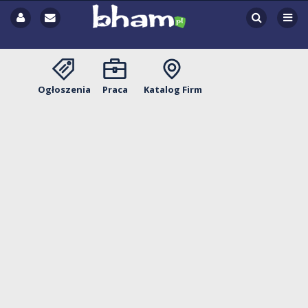
Ogłoszenia
Praca
Katalog Firm