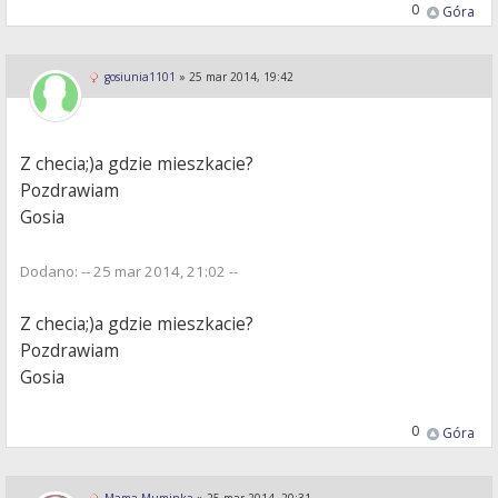
0
Góra
gosiunia1101
»
25 mar 2014, 19:42
Z checia;)a gdzie mieszkacie?
Pozdrawiam
Gosia
Dodano: -- 25 mar 2014, 21:02 --
Z checia;)a gdzie mieszkacie?
Pozdrawiam
Gosia
0
Góra