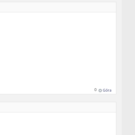
0
Góra