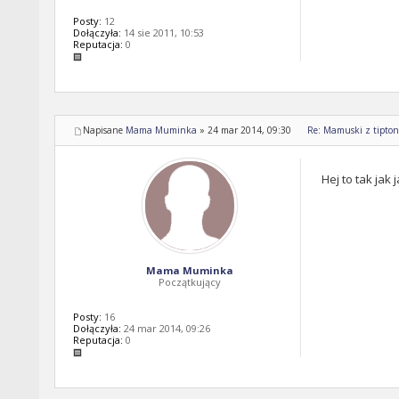
Posty:
12
Dołączyła:
14 sie 2011, 10:53
Reputacja:
0
Napisane
Mama Muminka
»
24 mar 2014, 09:30
Re: Mamuski z tipton 
Hej to tak jak
Mama Muminka
Początkujący
Posty:
16
Dołączyła:
24 mar 2014, 09:26
Reputacja:
0