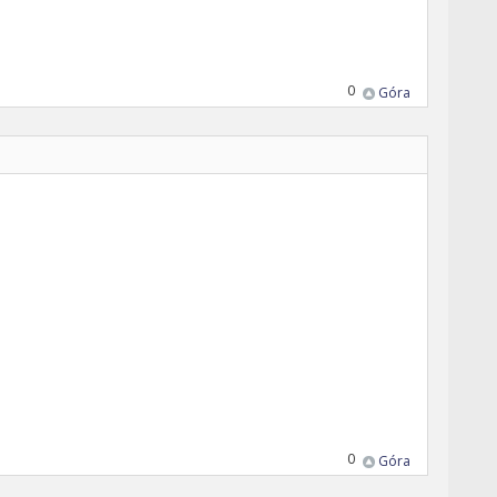
0
Góra
0
Góra