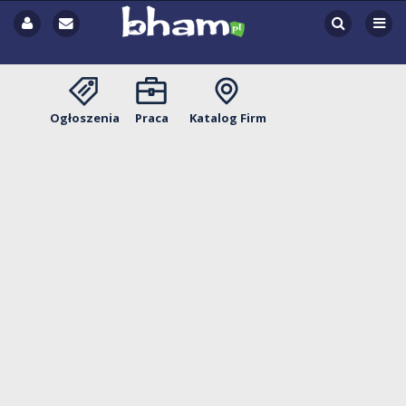
Ogłoszenia
Praca
Katalog Firm