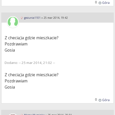
0
Góra
gosiunia1101
»
25 mar 2014, 19:42
Z checia;)a gdzie mieszkacie?
Pozdrawiam
Gosia
Dodano: -- 25 mar 2014, 21:02 --
Z checia;)a gdzie mieszkacie?
Pozdrawiam
Gosia
0
Góra