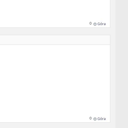
0
Góra
0
Góra