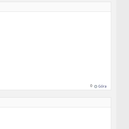
0
Góra