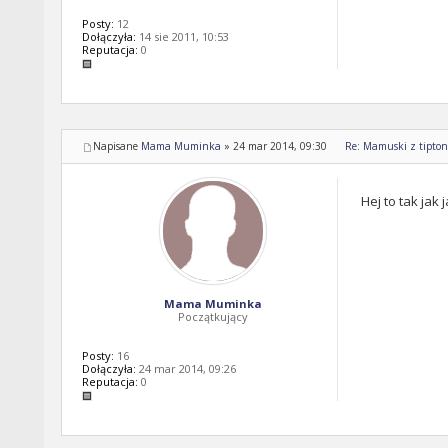
Posty:
12
Dołączyła:
14 sie 2011, 10:53
Reputacja:
0
Napisane
Mama Muminka
»
24 mar 2014, 09:30
Re: Mamuski z tipton 
Hej to tak jak
Mama Muminka
Początkujący
Posty:
16
Dołączyła:
24 mar 2014, 09:26
Reputacja:
0