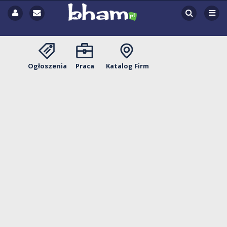
Ogłoszenia
Praca
Katalog Firm