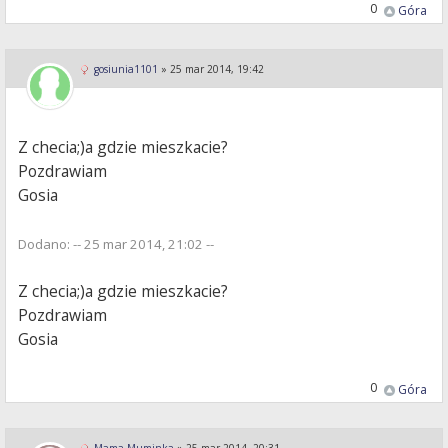
0
Góra
gosiunia1101
»
25 mar 2014, 19:42
Z checia;)a gdzie mieszkacie?
Pozdrawiam
Gosia
Dodano: -- 25 mar 2014, 21:02 --
Z checia;)a gdzie mieszkacie?
Pozdrawiam
Gosia
0
Góra