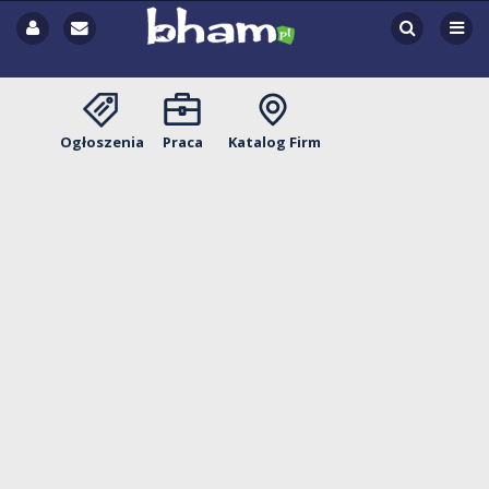
Ogłoszenia
Praca
Katalog Firm