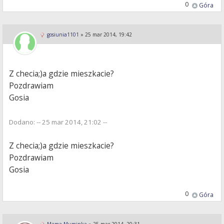
0
Góra
gosiunia1101
»
25 mar 2014, 19:42
Z checia;)a gdzie mieszkacie?
Pozdrawiam
Gosia
Dodano: -- 25 mar 2014, 21:02 --
Z checia;)a gdzie mieszkacie?
Pozdrawiam
Gosia
0
Góra