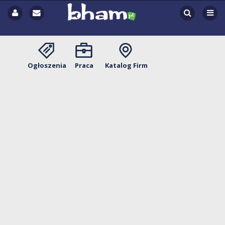
Ogłoszenia
Praca
Katalog Firm