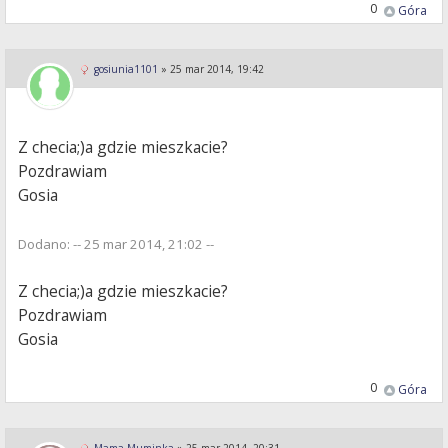
0
Góra
gosiunia1101
»
25 mar 2014, 19:42
Z checia;)a gdzie mieszkacie?
Pozdrawiam
Gosia
Dodano: -- 25 mar 2014, 21:02 --
Z checia;)a gdzie mieszkacie?
Pozdrawiam
Gosia
0
Góra