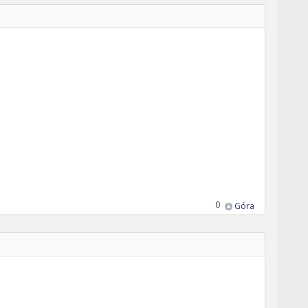
0
Góra