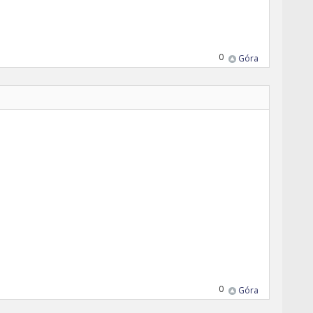
0
Góra
0
Góra