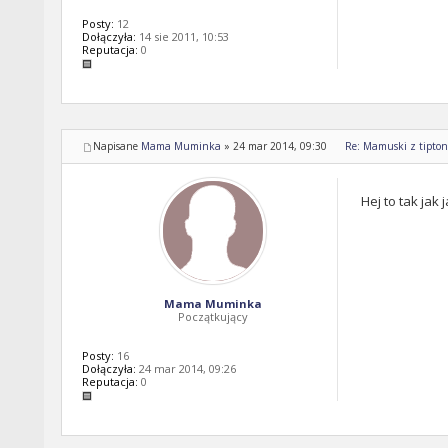
Posty:
12
Dołączyła:
14 sie 2011, 10:53
Reputacja:
0
Napisane
Mama Muminka
»
24 mar 2014, 09:30
Re: Mamuski z tipton 
Hej to tak jak
Mama Muminka
Początkujący
Posty:
16
Dołączyła:
24 mar 2014, 09:26
Reputacja:
0