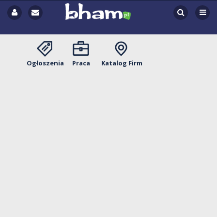
Ogłoszenia
Praca
Katalog Firm