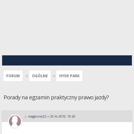
FORUM
OGÓLNE
HYDE PARK
Porady na egzamin praktyczny prawo jazdy?
magdunia22
»
20 lis 2010, 10:26