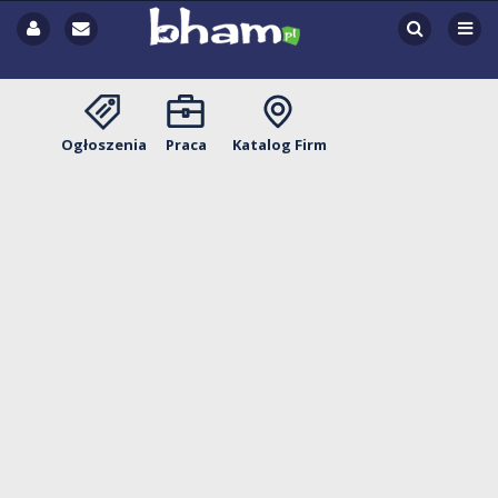
Ogłoszenia
Praca
Katalog Firm