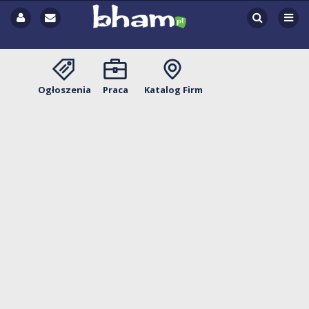
Ogłoszenia
Praca
Katalog Firm