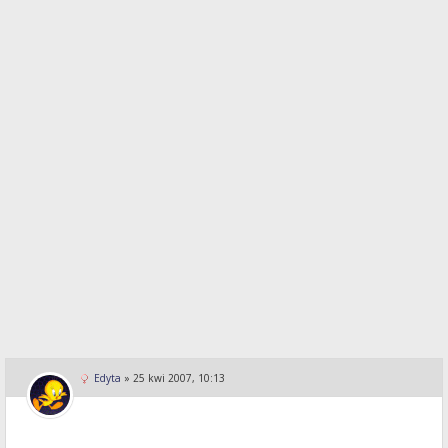
Edyta
»
25 kwi 2007, 10:13