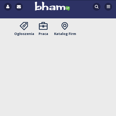
Ogłoszenia
Praca
Katalog Firm