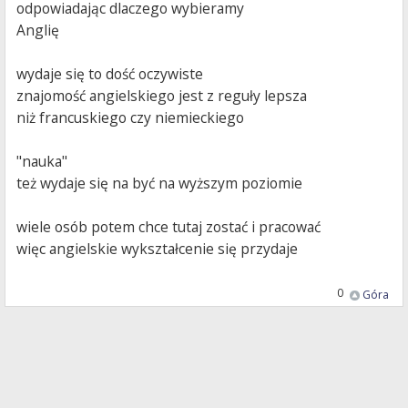
odpowiadając dlaczego wybieramy
Anglię
wydaje się to dość oczywiste
znajomość angielskiego jest z reguły lepsza
niż francuskiego czy niemieckiego
"nauka"
też wydaje się na być na wyższym poziomie
wiele osób potem chce tutaj zostać i pracować
więc angielskie wykształcenie się przydaje
0
Góra