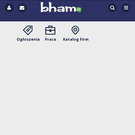
Ogłoszenia
Praca
Katalog Firm