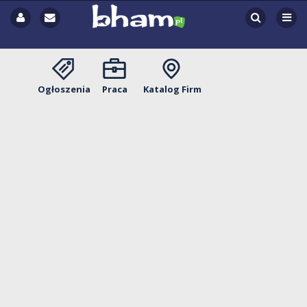
Ogłoszenia
Praca
Katalog Firm