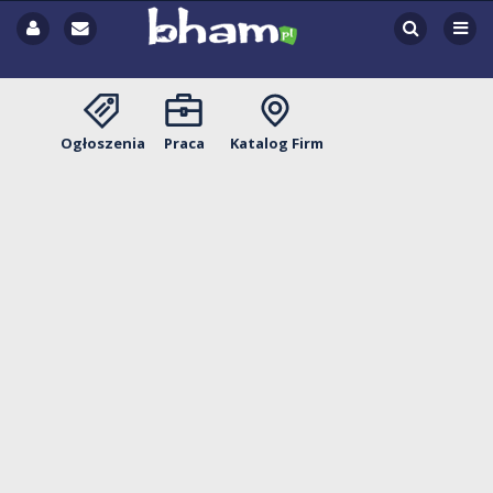
Ogłoszenia
Praca
Katalog Firm