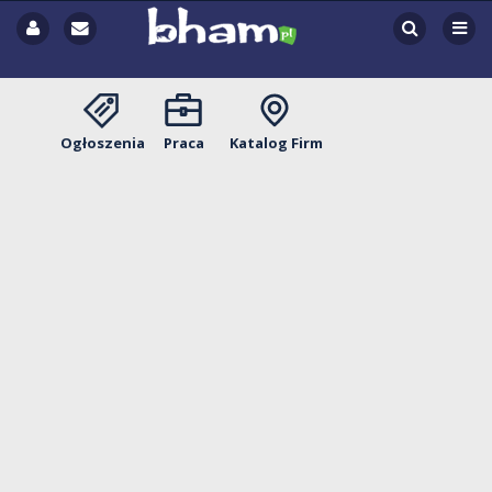
Ogłoszenia
Praca
Katalog Firm