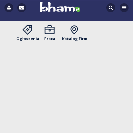
Ogłoszenia
Praca
Katalog Firm